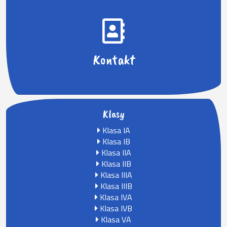
Kontakt
Klasy
Klasa IA
Klasa IB
Klasa IIA
Klasa IIB
Klasa IIIA
Klasa IIIB
Klasa IVA
Klasa IVB
Klasa VA