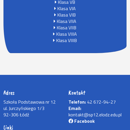
Klasa VB
Klasa VIA
Klasa VIB
Klasa VIIA
Klasa VIIB
Klasa VIIIA
Klasa VIIIB
Adres
Kontakt
Szkoła Podstawowa nr 12
Telefon:
42 672-94-27
ul. Jurczyńskiego 1/3
Email:
92-306 Łódź
kontakt@sp12.elodz.edu.pl
Facebook
Linki