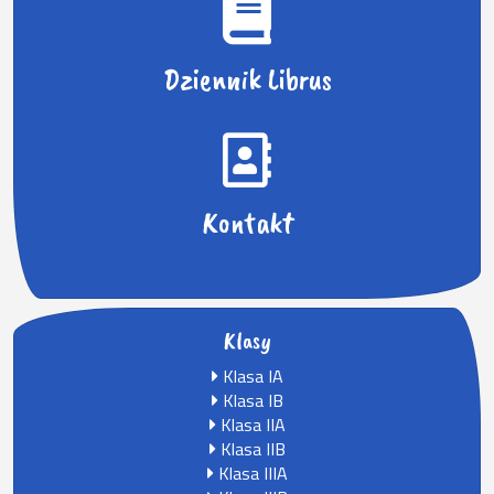
Dziennik Librus
Kontakt
Klasy
Klasa IA
Klasa IB
Klasa IIA
Klasa IIB
Klasa IIIA