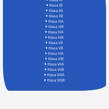
Klasa IB
Klasa IIA
Klasa IIB
Klasa IIIA
Klasa IIIB
Klasa IVA
Klasa IVB
Klasa VA
Klasa VB
Klasa VIA
Klasa VIB
Klasa VIIA
Klasa VIIB
Klasa VIIIA
Klasa VIIIB