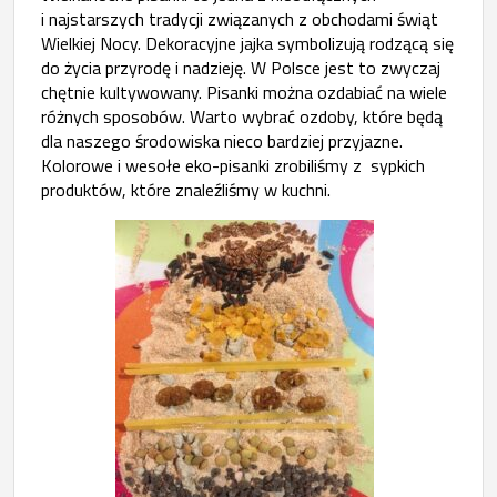
i najstarszych tradycji związanych z obchodami świąt
Wielkiej Nocy. Dekoracyjne jajka symbolizują rodzącą się
do życia przyrodę i nadzieję. W Polsce jest to zwyczaj
chętnie kultywowany. Pisanki można ozdabiać na wiele
różnych sposobów. Warto wybrać ozdoby, które będą
dla naszego środowiska nieco bardziej przyjazne.
Kolorowe i wesołe eko-pisanki zrobiliśmy z sypkich
produktów, które znaleźliśmy w kuchni.