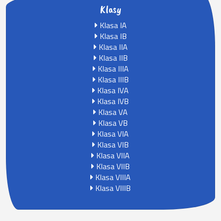
Klasy
Klasa IA
Klasa IB
Klasa IIA
Klasa IIB
Klasa IIIA
Klasa IIIB
Klasa IVA
Klasa IVB
Klasa VA
Klasa VB
Klasa VIA
Klasa VIB
Klasa VIIA
Klasa VIIB
Klasa VIIIA
Klasa VIIIB