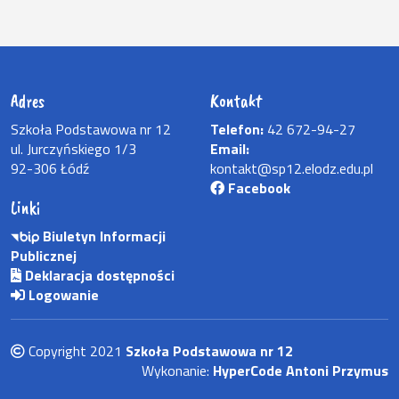
Adres
Kontakt
Szkoła Podstawowa nr 12
Telefon:
42 672-94-27
ul. Jurczyńskiego 1/3
Email:
92-306 Łódź
kontakt@sp12.elodz.edu.pl
Facebook
Linki
Biuletyn Informacji
Publicznej
Deklaracja dostępności
Logowanie
Copyright 2021
Szkoła Podstawowa nr 12
Wykonanie:
HyperCode Antoni Przymus