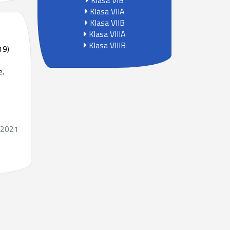
Klasa VIB
Klasa VIIA
Klasa VIIB
Klasa VIIIA
Klasa VIIIB
19)
e.
.2021