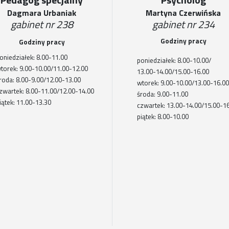
Dagmara Urbaniak
Martyna Czerwińska
gabinet nr 238
gabinet nr 234
Godziny pracy
Godziny pracy
oniedziałek: 8.00-11.00
poniedziałek:
8.00-10.00/
torek: 9.00-10.00/11.00-12.00
13.00-14.00/
15.00-16.00
roda: 8.00-9.00/12.00-13.00
wtorek:
9.00-10.00/
13.00-16.00
zwartek: 8.00-11.00/12.00-14.00
środa: 9.00-11.00
iątek: 11.00-13.30
czwartek: 13.00-14.00/15.00-1
piątek: 8.00-10.00