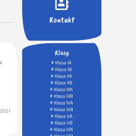
Kontakt
Klasy
Klasa IA
P
Klasa IB
Klasa IIA
Klasa IIB
Klasa IIIA
Klasa IIIB
Klasa IVA
Klasa IVB
.2021
Klasa VA
Klasa VB
Klasa VIA