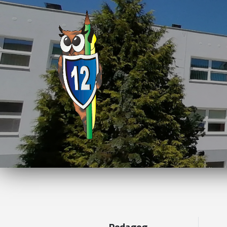
Pedagog