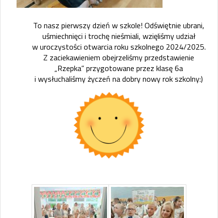
To nasz pierwszy dzień w szkole! Odświętnie ubrani,
uśmiechnięci i trochę nieśmiali, wzięliśmy udział
w uroczystości otwarcia roku szkolnego 2024/2025.
Z zaciekawieniem obejrzeliśmy przedstawienie
„Rzepka” przygotowane przez klasę 6a
i wysłuchaliśmy życzeń na dobry nowy rok szkolny:)