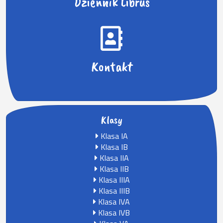
Dziennik Librus
Kontakt
Klasy
Klasa IA
Klasa IB
Klasa IIA
Klasa IIB
Klasa IIIA
Klasa IIIB
Klasa IVA
Klasa IVB